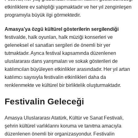
etkinliklere ev sahipliği yapmaktadır ve her yıl zenginleşen
programıyla büyük ilgi görmektedir.
Amasya’ya özgü kültürel gösterilerin sergilendiği
festivalde, halk oyunları, halk müziği konserleri ve
geleneksel el sanatları sergileri de önemli bir yer
tutmaktadır. Ayrıca festival kapsamında düzenlenen
uluslararası dans yarışmaları ve sokak gösterileri de
katılımcıları büyüleyen etkinlikler arasındadır. Her yıl artan
katılımcı sayısıyla festivalin etkinlikleri daha da
renklenmekte ve kültürel bir birliktelik oluşturmaktadır.
Festivalin Geleceği
Amasya Uluslararası Atatürk, Kültür ve Sanat Festivali,
şehrin kültürel varlıklarını koruma ve tanıtma amacıyla
düzenlenen önemli bir organizasyondur. Festivalin