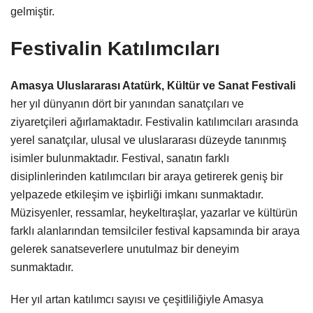
gelmiştir.
Festivalin Katılımcıları
Amasya Uluslararası Atatürk, Kültür ve Sanat Festivali
her yıl dünyanın dört bir yanından sanatçıları ve
ziyaretçileri ağırlamaktadır. Festivalin katılımcıları arasında
yerel sanatçılar, ulusal ve uluslararası düzeyde tanınmış
isimler bulunmaktadır. Festival, sanatın farklı
disiplinlerinden katılımcıları bir araya getirerek geniş bir
yelpazede etkileşim ve işbirliği imkanı sunmaktadır.
Müzisyenler, ressamlar, heykeltıraşlar, yazarlar ve kültürün
farklı alanlarından temsilciler festival kapsamında bir araya
gelerek sanatseverlere unutulmaz bir deneyim
sunmaktadır.
Her yıl artan katılımcı sayısı ve çeşitliliğiyle Amasya