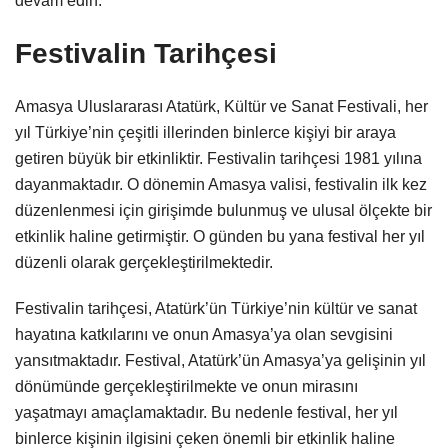
devam edin.
Festivalin Tarihçesi
Amasya Uluslararası Atatürk, Kültür ve Sanat Festivali, her
yıl Türkiye’nin çeşitli illerinden binlerce kişiyi bir araya
getiren büyük bir etkinliktir. Festivalin tarihçesi 1981 yılına
dayanmaktadır. O dönemin Amasya valisi, festivalin ilk kez
düzenlenmesi için girişimde bulunmuş ve ulusal ölçekte bir
etkinlik haline getirmiştir. O günden bu yana festival her yıl
düzenli olarak gerçekleştirilmektedir.
Festivalin tarihçesi, Atatürk’ün Türkiye’nin kültür ve sanat
hayatına katkılarını ve onun Amasya’ya olan sevgisini
yansıtmaktadır. Festival, Atatürk’ün Amasya’ya gelişinin yıl
dönümünde gerçekleştirilmekte ve onun mirasını
yaşatmayı amaçlamaktadır. Bu nedenle festival, her yıl
binlerce kişinin ilgisini çeken önemli bir etkinlik haline