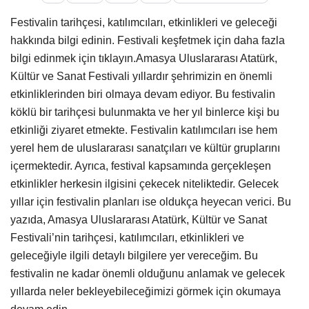
Festivalin tarihçesi, katılımcıları, etkinlikleri ve geleceği
hakkında bilgi edinin. Festivali keşfetmek için daha fazla
bilgi edinmek için tıklayın.Amasya Uluslararası Atatürk,
Kültür ve Sanat Festivali yıllardır şehrimizin en önemli
etkinliklerinden biri olmaya devam ediyor. Bu festivalin
köklü bir tarihçesi bulunmakta ve her yıl binlerce kişi bu
etkinliği ziyaret etmekte. Festivalin katılımcıları ise hem
yerel hem de uluslararası sanatçıları ve kültür gruplarını
içermektedir. Ayrıca, festival kapsamında gerçekleşen
etkinlikler herkesin ilgisini çekecek niteliktedir. Gelecek
yıllar için festivalin planları ise oldukça heyecan verici. Bu
yazıda, Amasya Uluslararası Atatürk, Kültür ve Sanat
Festivali’nin tarihçesi, katılımcıları, etkinlikleri ve
geleceğiyle ilgili detaylı bilgilere yer vereceğim. Bu
festivalin ne kadar önemli olduğunu anlamak ve gelecek
yıllarda neler bekleyebileceğimizi görmek için okumaya