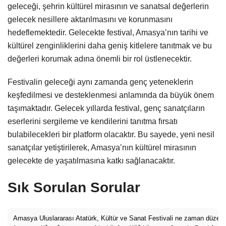
geleceği, şehrin kültürel mirasının ve sanatsal değerlerin
gelecek nesillere aktarılmasını ve korunmasını
hedeflemektedir. Gelecekte festival, Amasya’nın tarihi ve
kültürel zenginliklerini daha geniş kitlelere tanıtmak ve bu
değerleri korumak adına önemli bir rol üstlenecektir.
Festivalin geleceği aynı zamanda genç yeteneklerin
keşfedilmesi ve desteklenmesi anlamında da büyük önem
taşımaktadır. Gelecek yıllarda festival, genç sanatçıların
eserlerini sergileme ve kendilerini tanıtma fırsatı
bulabilecekleri bir platform olacaktır. Bu sayede, yeni nesil
sanatçılar yetiştirilerek, Amasya’nın kültürel mirasının
gelecekte de yaşatılmasına katkı sağlanacaktır.
Sık Sorulan Sorular
Amasya Uluslararası Atatürk, Kültür ve Sanat Festivali ne zaman düzenl