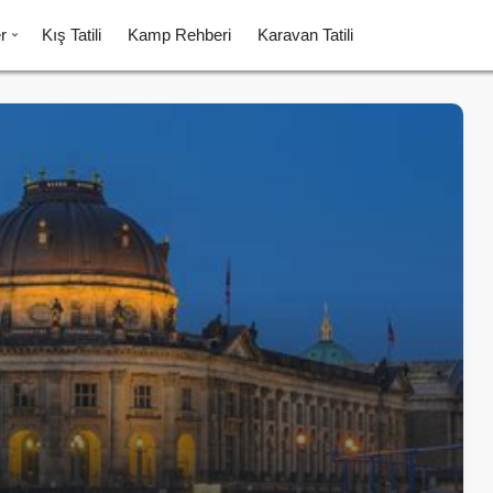
r
Kış Tatili
Kamp Rehberi
Karavan Tatili