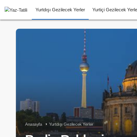
Yurtdışı Gezilecek Yerler
Yurtiçi Gezilecek Yerle
Anasayfa
Yurtdışı Gezilecek Yerler