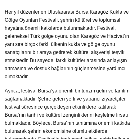
Her yıl düzenlenen Uluslararası Bursa Karagöz Kukla ve
Gölge Oyunları Festivali, şehrin kültürel ve toplumsal
hayatına önemli katkılarda bulunmaktadır. Festival,
geleneksel Türk gölge oyunu olan Karagöz ve Hacivat’ın
yanı sıra birçok farklı ülkenin kukla ve gölge oyunu
sanatçılarını bir araya getirerek kültürel alışverişi teşvik
etmektedir. Bu sayede, farklı kültürler arasında anlayışın
artmasına ve dostluk bağlarının güçlenmesine yardımcı
olmaktadır.
Ayrıca, festival Bursa’ya önemli bir turizm geliri ve tanıtım
sağlamaktadır. Şehre gelen yerli ve yabancı ziyaretçiler,
festival süresince gerçekleşen etkinliklere katılarak
Bursa’nın tarihi ve kültürel zenginliklerini keşfetme fırsatı
bulmaktadır. Böylece, Bursa’nın tanıtımına önemli katkıda
bulunarak şehrin ekonomisine olumlu etkilerde