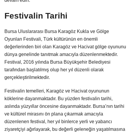
devam edin.
Festivalin Tarihi
Bursa Uluslararası Bursa Karagöz Kukla ve Gölge
Oyunları Festivali, Türk kültürünün en önemli
değerlerinden biri olan Karagöz ve Hacivat gölge oyununu
dünya genelinde tanıtmak amacıyla düzenlenmektedir.
Festival, 2016 yılında Bursa Büyükşehir Belediyesi
tarafından başlatılmış olup her yıl düzenli olarak
gerçekleştirilmektedir.
Festivalin temelleri, Karagöz ve Hacivat oyununun
köklerine dayanmaktadır. Bu yüzden festivalin tarihi,
aslında yüzyıllar öncesine dayanmaktadır. Bursa’nın tarihi
ve kültürel mirasını ön plana çıkarmak amacıyla
düzenlenen festival, her yıl binlerce yerli ve yabancı
ziyaretçiyi ağırlayarak, bu değerli geleneğin yaşatılmasına