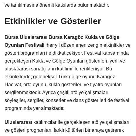
ve tanıtılmasına önemli katkılarda bulunmaktadır.
Etkinlikler ve Gösteriler
Bursa Uluslararası Bursa Karagöz Kukla ve Gölge
Oyunları Festivali
, her yıl düzenlenen zengin etkinlikler ve
gösteri programları ile dikkat çekiyor. Festival kapsamında
gerçekleşen Kukla ve Gölge Oyunları gösterileri, yerli ve
uluslararası sanatçıların katılımı ile renkleniyor. Bu
etkinliklerde; geleneksel Türk gölge oyunu Karagöz,
Hacivat, orta oyunu, kukla gösterileri ve tiyatro oyunları
sergilenmektedir. Ayrıca çeşitli atölye çalışmaları,
söyleşiler, sergiler, konserler ve dans gösterileri de festival
programında yer almaktadır.
Uluslararası
katılımcılar ile gerçekleşen atölye çalışmaları
ve gösteri programları, farklı kültürleri bir araya getirerek