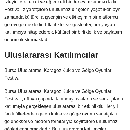
izleyicilere renkli ve eğlenceli bir deneyim sunmaktadır.
Festival, ziyaretçilere unutulmaz bir şölen yaşatırken aynı
zamanda kültürel alışverişin ve etkileşimin bir platformu
görevi görmektedir. Etkinlikler ve gösteriler, her yaştan
katılımcıya hitap ederek, kültürel bir birliktelik ve paylaşım
ortamı oluşturmaktadır.
Uluslararası Katılımcılar
Bursa Uluslararası Karagöz Kukla ve Gölge Oyunları
Festivali
Bursa Uluslararası Karagöz Kukla ve Gölge Oyunları
Festivali, dünya çapında tanınmış ustaların ve sanatçıların
katılımıyla gerçekleşen uluslararası bir etkinliktir. Her yıl
farklı ülkelerden gelen kukla ve gölge oyunu sanatçıları,
geleneksel ve modern formlarıyla seyircilere unutulmaz
gösteriler sunmaktadır. Bu uluslararası katılımcılar,