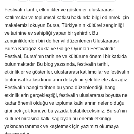
Festivalin tarihi, etkinlikler ve gösteriler, uluslararası
katılımcılar ve toplumsal katkısı hakkında bilgi edinmek için
makalemizi okuyun.Bursa, Türkiye’nin kültürel zenginliği
ve tarihine ev sahipliği yapan bir şehirdir. Bu
zenginliklerden biri de her yıl düzenlenen Uluslararası
Bursa Karagöz Kukla ve Gölge Oyunları Festivali’dir.
Festival, Bursa’nın tarihine ve kültürüne önemli bir katkıda
bulunmaktadır. Bu blog yazısında, festivalin tarihi,
etkinlikler ve gösteriler, uluslararası katılımcılar ve festivalin
toplumsal katkısı konularını detaylı bir şekilde ele alacağız.
Festivalin hangi tarihten bu yana düzenlendiği, hangi
etkinliklerin gerçekleştiği, festivalin uluslararası boyutta ne
kadar önemli olduğu ve topluma katkılarının neler olduğu
gibi pek çok konuyu bu yazıda bulabileceksiniz. Bursa’nın
kültürel mirasına katkı sağlayan bu önemli etkinliği
yakından tanımak ve keşfetmek için yazımızı okumaya