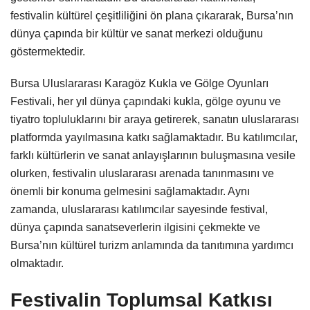
festivalin kültürel çeşitliliğini ön plana çıkararak, Bursa’nın
dünya çapında bir kültür ve sanat merkezi olduğunu
göstermektedir.
Bursa Uluslararası Karagöz Kukla ve Gölge Oyunları
Festivali, her yıl dünya çapındaki kukla, gölge oyunu ve
tiyatro topluluklarını bir araya getirerek, sanatın uluslararası
platformda yayılmasına katkı sağlamaktadır. Bu katılımcılar,
farklı kültürlerin ve sanat anlayışlarının buluşmasına vesile
olurken, festivalin uluslararası arenada tanınmasını ve
önemli bir konuma gelmesini sağlamaktadır. Aynı
zamanda, uluslararası katılımcılar sayesinde festival,
dünya çapında sanatseverlerin ilgisini çekmekte ve
Bursa’nın kültürel turizm anlamında da tanıtımına yardımcı
olmaktadır.
Festivalin Toplumsal Katkısı