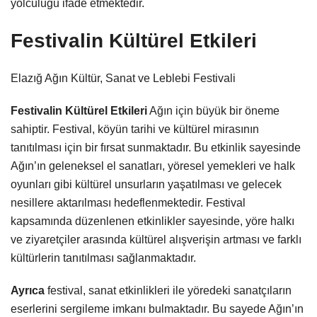
yolculuğu ifade etmektedir.
Festivalin Kültürel Etkileri
Elazığ Ağın Kültür, Sanat ve Leblebi Festivali
Festivalin Kültürel Etkileri
Ağın için büyük bir öneme
sahiptir. Festival, köyün tarihi ve kültürel mirasının
tanıtılması için bir fırsat sunmaktadır. Bu etkinlik sayesinde
Ağın’ın geleneksel el sanatları, yöresel yemekleri ve halk
oyunları gibi kültürel unsurların yaşatılması ve gelecek
nesillere aktarılması hedeflenmektedir. Festival
kapsamında düzenlenen etkinlikler sayesinde, yöre halkı
ve ziyaretçiler arasında kültürel alışverişin artması ve farklı
kültürlerin tanıtılması sağlanmaktadır.
Ayrıca
festival, sanat etkinlikleri ile yöredeki sanatçıların
eserlerini sergileme imkanı bulmaktadır. Bu sayede Ağın’ın