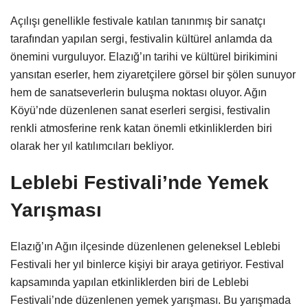
Açılışı genellikle festivale katılan tanınmış bir sanatçı
tarafından yapılan sergi, festivalin kültürel anlamda da
önemini vurguluyor. Elazığ’ın tarihi ve kültürel birikimini
yansıtan eserler, hem ziyaretçilere görsel bir şölen sunuyor
hem de sanatseverlerin buluşma noktası oluyor. Ağın
Köyü’nde düzenlenen sanat eserleri sergisi, festivalin
renkli atmosferine renk katan önemli etkinliklerden biri
olarak her yıl katılımcıları bekliyor.
Leblebi Festivali’nde Yemek
Yarışması
Elazığ’ın Ağın ilçesinde düzenlenen geleneksel Leblebi
Festivali her yıl binlerce kişiyi bir araya getiriyor. Festival
kapsamında yapılan etkinliklerden biri de Leblebi
Festivali’nde düzenlenen yemek yarışması. Bu yarışmada