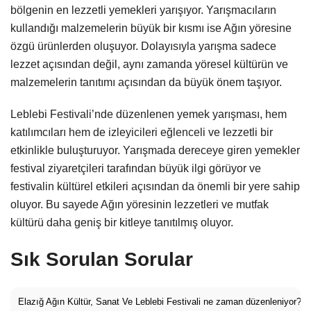
bölgenin en lezzetli yemekleri yarışıyor. Yarışmacıların
kullandığı malzemelerin büyük bir kısmı ise Ağın yöresine
özgü ürünlerden oluşuyor. Dolayısıyla yarışma sadece
lezzet açısından değil, aynı zamanda yöresel kültürün ve
malzemelerin tanıtımı açısından da büyük önem taşıyor.
Leblebi Festivali’nde düzenlenen yemek yarışması, hem
katılımcıları hem de izleyicileri eğlenceli ve lezzetli bir
etkinlikle buluşturuyor. Yarışmada dereceye giren yemekler
festival ziyaretçileri tarafından büyük ilgi görüyor ve
festivalin kültürel etkileri açısından da önemli bir yere sahip
oluyor. Bu sayede Ağın yöresinin lezzetleri ve mutfak
kültürü daha geniş bir kitleye tanıtılmış oluyor.
Sık Sorulan Sorular
Elazığ Ağın Kültür, Sanat Ve Leblebi Festivali ne zaman düzenleniyor?