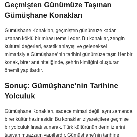
Geçmişten Günümüze Taşınan
Gümüşhane Konakları
Gümüşhane Konakları, geçmişten günümüze kadar
uzanan köklü bir mirası temsil eder. Bu konaklar, zengin
kültürel değerleri, estetik anlayışı ve geleneksel
mimarisiyle Gümüşhane’nin tarihini günümüze taşır. Her bir
konak, birer anıt niteliğinde, şehrin kimliğini oluşturan
önemli yapıtlardır.
Sonuç: Gümüşhane’nin Tarihine
Yolculuk
Gümüşhane Konakları, sadece mimari değil, aynı zamanda
birer kültür hazinesidir. Bu konaklar, ziyaretçilere geçmişe
bir yolculuk fırsatı sunarak, Türk kültürünün derin izlerini
taşıyan muazzam yapıtlardır. Gümüşhane’nin tarihine