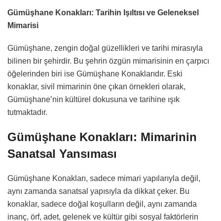
Gümüşhane Konakları: Tarihin Işıltısı ve Geleneksel
Mimarisi
Gümüşhane, zengin doğal güzellikleri ve tarihi mirasıyla
bilinen bir şehirdir. Bu şehrin özgün mimarisinin en çarpıcı
öğelerinden biri ise Gümüşhane Konaklarıdır. Eski
konaklar, sivil mimarinin öne çıkan örnekleri olarak,
Gümüşhane’nin kültürel dokusuna ve tarihine ışık
tutmaktadır.
Gümüşhane Konakları: Mimarinin
Sanatsal Yansıması
Gümüşhane Konakları, sadece mimari yapılarıyla değil,
aynı zamanda sanatsal yapısıyla da dikkat çeker. Bu
konaklar, sadece doğal koşulların değil, aynı zamanda
inanç, örf, adet, gelenek ve kültür gibi sosyal faktörlerin