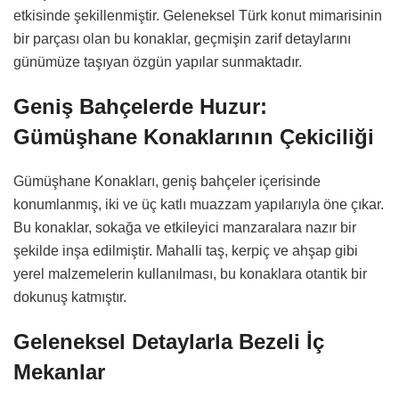
etkisinde şekillenmiştir. Geleneksel Türk konut mimarisinin
bir parçası olan bu konaklar, geçmişin zarif detaylarını
günümüze taşıyan özgün yapılar sunmaktadır.
Geniş Bahçelerde Huzur:
Gümüşhane Konaklarının Çekiciliği
Gümüşhane Konakları, geniş bahçeler içerisinde
konumlanmış, iki ve üç katlı muazzam yapılarıyla öne çıkar.
Bu konaklar, sokağa ve etkileyici manzaralara nazır bir
şekilde inşa edilmiştir. Mahalli taş, kerpiç ve ahşap gibi
yerel malzemelerin kullanılması, bu konaklara otantik bir
dokunuş katmıştır.
Geleneksel Detaylarla Bezeli İç
Mekanlar