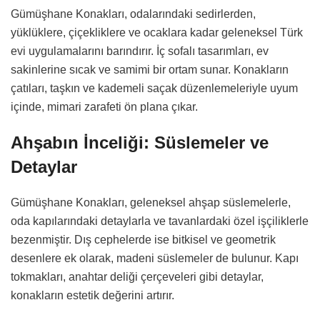
Gümüşhane Konakları, odalarındaki sedirlerden,
yüklüklere, çiçekliklere ve ocaklara kadar geleneksel Türk
evi uygulamalarını barındırır. İç sofalı tasarımları, ev
sakinlerine sıcak ve samimi bir ortam sunar. Konakların
çatıları, taşkın ve kademeli saçak düzenlemeleriyle uyum
içinde, mimari zarafeti ön plana çıkar.
Ahşabın İnceliği: Süslemeler ve
Detaylar
Gümüşhane Konakları, geleneksel ahşap süslemelerle,
oda kapılarındaki detaylarla ve tavanlardaki özel işçiliklerle
bezenmiştir. Dış cephelerde ise bitkisel ve geometrik
desenlere ek olarak, madeni süslemeler de bulunur. Kapı
tokmakları, anahtar deliği çerçeveleri gibi detaylar,
konakların estetik değerini artırır.