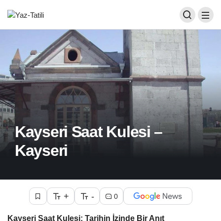
Kayseri Saat Kulesi –
Kayseri
+
-
0
Kayseri Saat Kulesi: Tarihin İzinde Bir Anıt