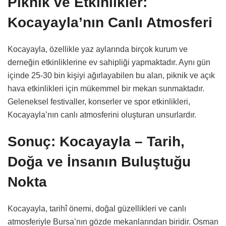
Piknik ve Etkinlikler:
Kocayayla’nın Canlı Atmosferi
Kocayayla, özellikle yaz aylarında birçok kurum ve
derneğin etkinliklerine ev sahipliği yapmaktadır. Aynı gün
içinde 25-30 bin kişiyi ağırlayabilen bu alan, piknik ve açık
hava etkinlikleri için mükemmel bir mekan sunmaktadır.
Geleneksel festivaller, konserler ve spor etkinlikleri,
Kocayayla’nın canlı atmosferini oluşturan unsurlardır.
Sonuç: Kocayayla – Tarih,
Doğa ve İnsanın Buluştuğu
Nokta
Kocayayla, tarihî önemi, doğal güzellikleri ve canlı
atmosferiyle Bursa’nın gözde mekanlarından biridir. Osman