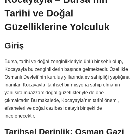
Tarihi ve Doğal
Güzelliklerine Yolculuk
Giriş
Bursa, tarihi ve doğal zenginlikleriyle ünlü bir şehir olup,
Kocayayla bu zenginliklerin başında gelmektedir. Özellikle
Osmanlı Devleti’nin kuruluş yıllarında ev sahipliği yaptığına
inanılan Kocayayla, tarihsel bir misyona sahip olmanın
yanı sıra muazzam doğal güzellikleriyle de öne
çıkmaktadır. Bu makalede, Kocayayla’nın tarihî önemi,
efsaneleri ve doğal cazibesi detaylı bir şekilde
incelenecektir.
Tarihsel Derinlik: Osman Gazi