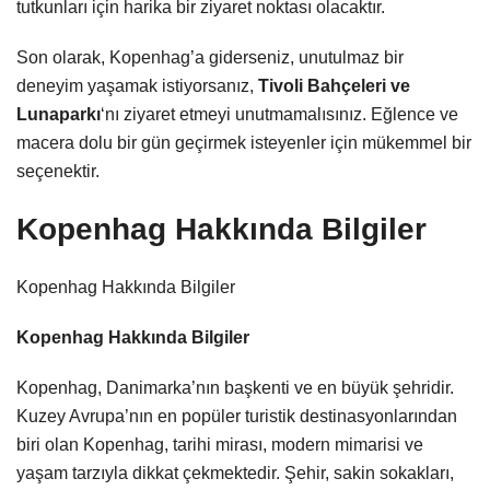
tutkunları için harika bir ziyaret noktası olacaktır.
Son olarak, Kopenhag’a giderseniz, unutulmaz bir
deneyim yaşamak istiyorsanız,
Tivoli Bahçeleri ve
Lunaparkı
‘nı ziyaret etmeyi unutmamalısınız. Eğlence ve
macera dolu bir gün geçirmek isteyenler için mükemmel bir
seçenektir.
Kopenhag Hakkında Bilgiler
Kopenhag Hakkında Bilgiler
Kopenhag Hakkında Bilgiler
Kopenhag, Danimarka’nın başkenti ve en büyük şehridir.
Kuzey Avrupa’nın en popüler turistik destinasyonlarından
biri olan Kopenhag, tarihi mirası, modern mimarisi ve
yaşam tarzıyla dikkat çekmektedir. Şehir, sakin sokakları,