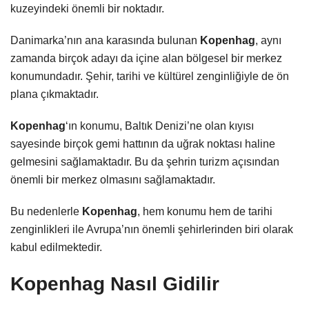
kuzeyindeki önemli bir noktadır.
Danimarka’nın ana karasında bulunan
Kopenhag
, aynı
zamanda birçok adayı da içine alan bölgesel bir merkez
konumundadır. Şehir, tarihi ve kültürel zenginliğiyle de ön
plana çıkmaktadır.
Kopenhag
‘ın konumu, Baltık Denizi’ne olan kıyısı
sayesinde birçok gemi hattının da uğrak noktası haline
gelmesini sağlamaktadır. Bu da şehrin turizm açısından
önemli bir merkez olmasını sağlamaktadır.
Bu nedenlerle
Kopenhag
, hem konumu hem de tarihi
zenginlikleri ile Avrupa’nın önemli şehirlerinden biri olarak
kabul edilmektedir.
Kopenhag Nasıl Gidilir