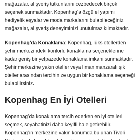
mağazalar, alışveriş tutkunlarını cezbedecek birçok
seçenek sunmaktadır. Kopenhag’a özgü el yapımı
hediyelik eşyalar ve moda markalarını bulabileceğiniz
mağazalar, alışveriş deneyiminizi unutulmaz kılmaktadır.
Kopenhag’da Konaklama:
Kopenhag, lüks otellerden
şehir merkezindeki konforlu konaklama seçeneklerine
kadar geniş bir yelpazede konaklama imkanı sunmaktadır.
Şehir merkezine yakın oteller veya liman manzaralı şık
oteller arasından tercihinize uygun bir konaklama seçeneği
bulabilirsiniz.
Kopenhag En İyi Otelleri
Kopenhag’da konaklama tercih ederken en iyi otelleri
seçmek, seyahatinizi daha keyifli hale getirebilir.
Kopenhag’ın merkezine yakın konumda bulunan Tivoli