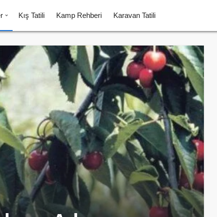
r
Kış Tatili
Kamp Rehberi
Karavan Tatili