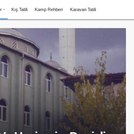
r
Kış Tatili
Kamp Rehberi
Karavan Tatili