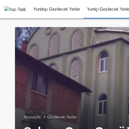
Yurtdışı Gezilecek Yerler
Yurtiçi Gezilecek Yerle
Anasayfa
Gezilecek Yerler