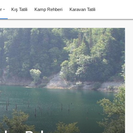
r
Kış Tatili
Kamp Rehberi
Karavan Tatili