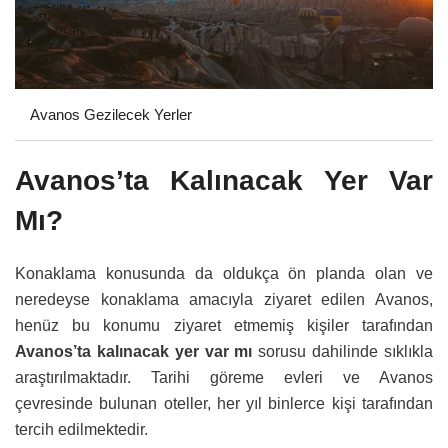
Avanos Gezilecek Yerler
Avanos’ta Kalınacak Yer Var
Mı?
Konaklama konusunda da oldukça ön planda olan ve
neredeyse konaklama amacıyla ziyaret edilen Avanos,
henüz bu konumu ziyaret etmemiş kişiler tarafından
Avanos’ta kalınacak yer var mı
sorusu dahilinde sıklıkla
araştırılmaktadır. Tarihi göreme evleri ve Avanos
çevresinde bulunan oteller, her yıl binlerce kişi tarafından
tercih edilmektedir.