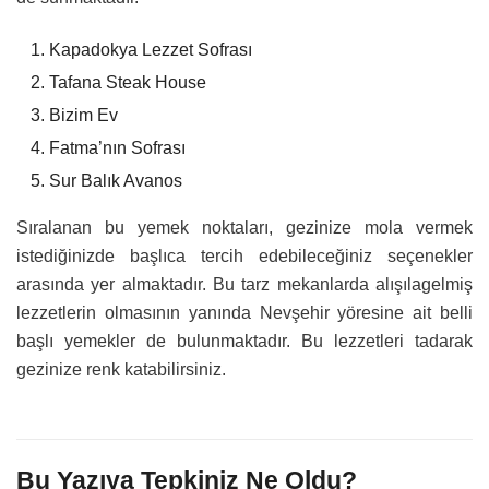
Kapadokya Lezzet Sofrası
Tafana Steak House
Bizim Ev
Fatma’nın Sofrası
Sur Balık Avanos
Sıralanan bu yemek noktaları, gezinize mola vermek
istediğinizde başlıca tercih edebileceğiniz seçenekler
arasında yer almaktadır. Bu tarz mekanlarda alışılagelmiş
lezzetlerin olmasının yanında Nevşehir yöresine ait belli
başlı yemekler de bulunmaktadır. Bu lezzetleri tadarak
gezinize renk katabilirsiniz.
Bu Yazıya Tepkiniz Ne Oldu?