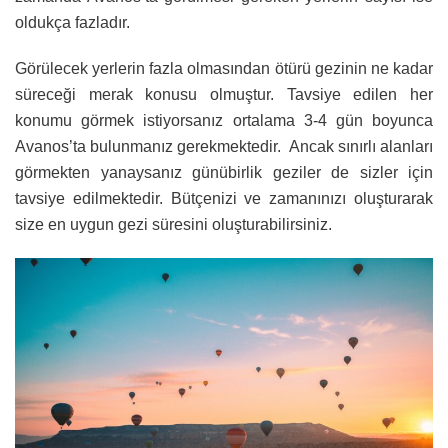
oldukça fazladır.
Görülecek yerlerin fazla olmasından ötürü gezinin ne kadar
süreceği merak konusu olmuştur. Tavsiye edilen her
konumu görmek istiyorsanız ortalama 3-4 gün boyunca
Avanos’ta bulunmanız gerekmektedir. Ancak sınırlı alanları
görmekten yanaysanız günübirlik geziler de sizler için
tavsiye edilmektedir. Bütçenizi ve zamanınızı oluşturarak
size en uygun gezi süresini oluşturabilirsiniz.