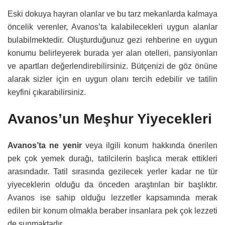
Eski dokuya hayran olanlar ve bu tarz mekanlarda kalmaya
öncelik verenler, Avanos’ta kalabilecekleri uygun alanlar
bulabilmektedir. Oluşturduğunuz gezi rehberine en uygun
konumu belirleyerek burada yer alan otelleri, pansiyonları
ve apartları değerlendirebilirsiniz. Bütçenizi de göz önüne
alarak sizler için en uygun olanı tercih edebilir ve tatilin
keyfini çıkarabilirsiniz.
Avanos’un Meşhur Yiyecekleri
Avanos’ta ne yenir
veya ilgili konum hakkında önerilen
pek çok yemek durağı, tatilcilerin başlıca merak ettikleri
arasındadır. Tatil sırasında gezilecek yerler kadar ne tür
yiyeceklerin olduğu da önceden araştırılan bir başlıktır.
Avanos ise sahip olduğu lezzetler kapsamında merak
edilen bir konum olmakla beraber insanlara pek çok lezzeti
de sunmaktadır.