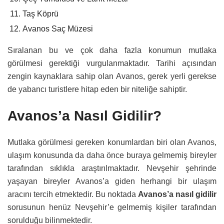
Taş Köprü
Avanos Saç Müzesi
Sıralanan bu ve çok daha fazla konumun mutlaka
görülmesi gerektiği vurgulanmaktadır. Tarihi açısından
zengin kaynaklara sahip olan Avanos, gerek yerli gerekse
de yabancı turistlere hitap eden bir niteliğe sahiptir.
Avanos’a Nasıl Gidilir?
Mutlaka görülmesi gereken konumlardan biri olan Avanos,
ulaşım konusunda da daha önce buraya gelmemiş bireyler
tarafından sıklıkla araştırılmaktadır. Nevşehir şehrinde
yaşayan bireyler Avanos’a giden herhangi bir ulaşım
aracını tercih etmektedir. Bu noktada
Avanos’a nasıl gidilir
sorusunun henüz Nevşehir’e gelmemiş kişiler tarafından
sorulduğu bilinmektedir.