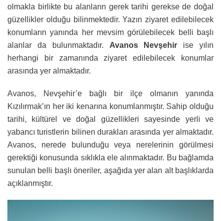
olmakla birlikte bu alanların gerek tarihi gerekse de doğal
güzellikler olduğu bilinmektedir. Yazın ziyaret edilebilecek
konumların yanında her mevsim görülebilecek belli başlı
alanlar da bulunmaktadır.
Avanos Nevşehir
ise yılın
herhangi bir zamanında ziyaret edilebilecek konumlar
arasında yer almaktadır.
Avanos, Nevşehir’e bağlı bir ilçe olmanın yanında
Kızılırmak’ın her iki kenarına konumlanmıştır. Sahip olduğu
tarihi, kültürel ve doğal güzellikleri sayesinde yerli ve
yabancı turistlerin bilinen durakları arasında yer almaktadır.
Avanos, nerede bulunduğu veya nerelerinin görülmesi
gerektiği konusunda sıklıkla ele alınmaktadır. Bu bağlamda
sunulan belli başlı öneriler, aşağıda yer alan alt başlıklarda
açıklanmıştır.