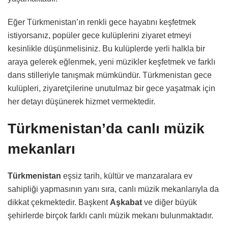
Eğer Türkmenistan’ın renkli gece hayatını keşfetmek
istiyorsanız, popüler gece kulüplerini ziyaret etmeyi
kesinlikle düşünmelisiniz. Bu kulüplerde yerli halkla bir
araya gelerek eğlenmek, yeni müzikler keşfetmek ve farklı
dans stilleriyle tanışmak mümkündür. Türkmenistan gece
kulüpleri, ziyaretçilerine unutulmaz bir gece yaşatmak için
her detayı düşünerek hizmet vermektedir.
Türkmenistan’da canlı müzik
mekanları
Türkmenistan
eşsiz tarih, kültür ve manzaralara ev
sahipliği yapmasının yanı sıra, canlı müzik mekanlarıyla da
dikkat çekmektedir. Başkent
Aşkabat
ve diğer büyük
şehirlerde birçok farklı canlı müzik mekanı bulunmaktadır.