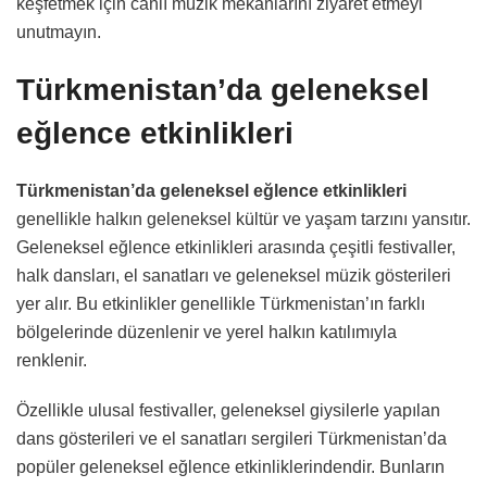
keşfetmek için canlı müzik mekanlarını ziyaret etmeyi
unutmayın.
Türkmenistan’da geleneksel
eğlence etkinlikleri
Türkmenistan’da geleneksel eğlence etkinlikleri
genellikle halkın geleneksel kültür ve yaşam tarzını yansıtır.
Geleneksel eğlence etkinlikleri arasında çeşitli festivaller,
halk dansları, el sanatları ve geleneksel müzik gösterileri
yer alır. Bu etkinlikler genellikle Türkmenistan’ın farklı
bölgelerinde düzenlenir ve yerel halkın katılımıyla
renklenir.
Özellikle ulusal festivaller, geleneksel giysilerle yapılan
dans gösterileri ve el sanatları sergileri Türkmenistan’da
popüler geleneksel eğlence etkinliklerindendir. Bunların