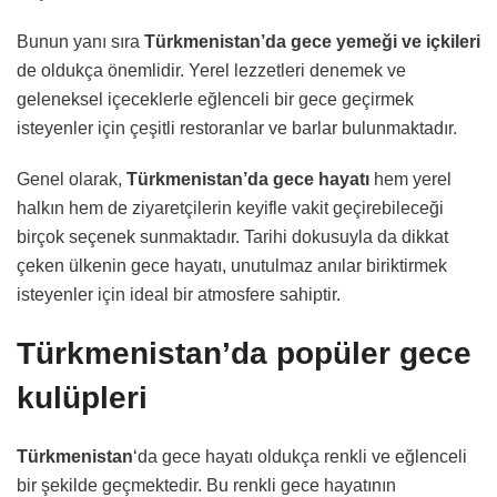
Bunun yanı sıra
Türkmenistan’da gece yemeği ve içkileri
de oldukça önemlidir. Yerel lezzetleri denemek ve
geleneksel içeceklerle eğlenceli bir gece geçirmek
isteyenler için çeşitli restoranlar ve barlar bulunmaktadır.
Genel olarak,
Türkmenistan’da gece hayatı
hem yerel
halkın hem de ziyaretçilerin keyifle vakit geçirebileceği
birçok seçenek sunmaktadır. Tarihi dokusuyla da dikkat
çeken ülkenin gece hayatı, unutulmaz anılar biriktirmek
isteyenler için ideal bir atmosfere sahiptir.
Türkmenistan’da popüler gece
kulüpleri
Türkmenistan
‘da gece hayatı oldukça renkli ve eğlenceli
bir şekilde geçmektedir. Bu renkli gece hayatının