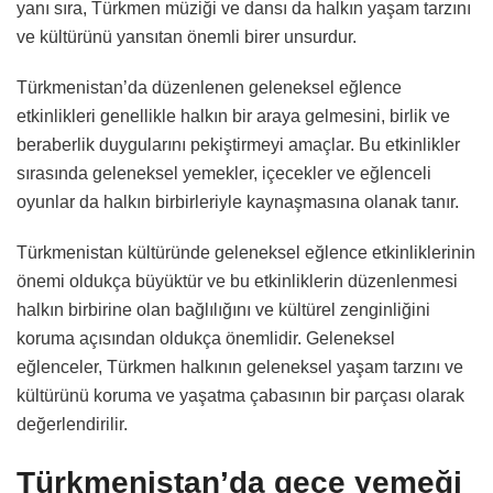
yanı sıra, Türkmen müziği ve dansı da halkın yaşam tarzını
ve kültürünü yansıtan önemli birer unsurdur.
Türkmenistan’da düzenlenen geleneksel eğlence
etkinlikleri genellikle halkın bir araya gelmesini, birlik ve
beraberlik duygularını pekiştirmeyi amaçlar. Bu etkinlikler
sırasında geleneksel yemekler, içecekler ve eğlenceli
oyunlar da halkın birbirleriyle kaynaşmasına olanak tanır.
Türkmenistan kültüründe geleneksel eğlence etkinliklerinin
önemi oldukça büyüktür ve bu etkinliklerin düzenlenmesi
halkın birbirine olan bağlılığını ve kültürel zenginliğini
koruma açısından oldukça önemlidir. Geleneksel
eğlenceler, Türkmen halkının geleneksel yaşam tarzını ve
kültürünü koruma ve yaşatma çabasının bir parçası olarak
değerlendirilir.
Türkmenistan’da gece yemeği