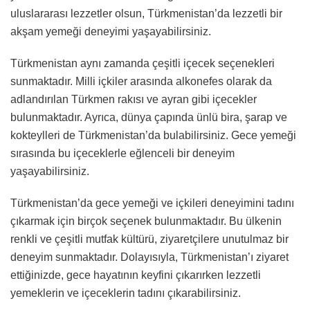
uluslararası lezzetler olsun, Türkmenistan’da lezzetli bir
akşam yemeği deneyimi yaşayabilirsiniz.
Türkmenistan aynı zamanda çeşitli içecek seçenekleri
sunmaktadır. Milli içkiler arasında alkonefes olarak da
adlandırılan Türkmen rakısı ve ayran gibi içecekler
bulunmaktadır. Ayrıca, dünya çapında ünlü bira, şarap ve
kokteylleri de Türkmenistan’da bulabilirsiniz. Gece yemeği
sırasında bu içeceklerle eğlenceli bir deneyim
yaşayabilirsiniz.
Türkmenistan’da gece yemeği ve içkileri deneyimini tadını
çıkarmak için birçok seçenek bulunmaktadır. Bu ülkenin
renkli ve çeşitli mutfak kültürü, ziyaretçilere unutulmaz bir
deneyim sunmaktadır. Dolayısıyla, Türkmenistan’ı ziyaret
ettiğinizde, gece hayatının keyfini çıkarırken lezzetli
yemeklerin ve içeceklerin tadını çıkarabilirsiniz.