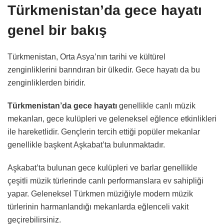
Türkmenistan’da gece hayatı
genel bir bakış
Türkmenistan, Orta Asya’nın tarihi ve kültürel
zenginliklerini barındıran bir ülkedir. Gece hayatı da bu
zenginliklerden biridir.
Türkmenistan’da gece hayatı
genellikle canlı müzik
mekanları, gece kulüpleri ve geleneksel eğlence etkinlikleri
ile hareketlidir. Gençlerin tercih ettiği popüler mekanlar
genellikle başkent Aşkabat’ta bulunmaktadır.
Aşkabat’ta bulunan gece kulüpleri ve barlar genellikle
çeşitli müzik türlerinde canlı performanslara ev sahipliği
yapar. Geleneksel Türkmen müziğiyle modern müzik
türlerinin harmanlandığı mekanlarda eğlenceli vakit
geçirebilirsiniz.