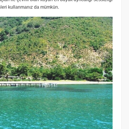
üsleri kullanmanız da mümkün.