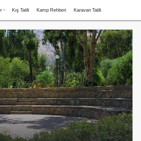
r
Kış Tatili
Kamp Rehberi
Karavan Tatili