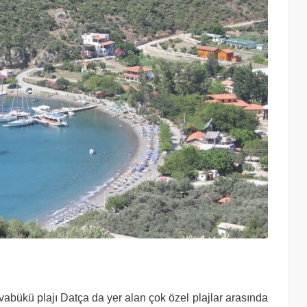
 Ovabükü plajı Datça da yer alan çok özel plajlar arasında