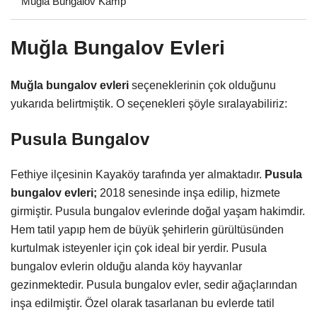
Muğla Bungalov Kamp
Muğla Bungalov Evleri
Muğla bungalov evleri
seçeneklerinin çok olduğunu
yukarıda belirtmiştik. O seçenekleri şöyle sıralayabiliriz:
Pusula Bungalov
Fethiye ilçesinin Kayaköy tarafında yer almaktadır.
Pusula
bungalov evleri;
2018 senesinde inşa edilip, hizmete
girmiştir. Pusula bungalov evlerinde doğal yaşam hakimdir.
Hem tatil yapıp hem de büyük şehirlerin gürültüsünden
kurtulmak isteyenler için çok ideal bir yerdir. Pusula
bungalov evlerin olduğu alanda köy hayvanlar
gezinmektedir. Pusula bungalov evler, sedir ağaçlarından
inşa edilmiştir. Özel olarak tasarlanan bu evlerde tatil