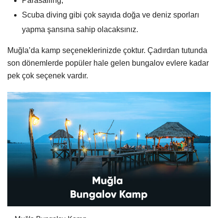
Parasailing,
Scuba diving gibi çok sayıda doğa ve deniz sporları
yapma şansına sahip olacaksınız.
Muğla’da kamp seçeneklerinizde çoktur. Çadırdan tutunda
son dönemlerde popüler hale gelen bungalov evlere kadar
pek çok seçenek vardır.