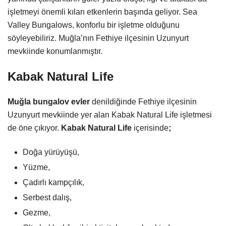
işletmeyi önemli kılan etkenlerin başında geliyor. Sea
Valley Bungalows, konforlu bir işletme olduğunu
söyleyebiliriz. Muğla’nın Fethiye ilçesinin Uzunyurt
mevkiinde konumlanmıştır.
Kabak Natural Life
Muğla bungalov evler
denildiğinde Fethiye ilçesinin
Uzunyurt mevkiinde yer alan Kabak Natural Life işletmesi
de öne çıkıyor.
Kabak Natural Life
içerisinde
;
Doğa yürüyüşü,
Yüzme,
Çadırlı kampçılık,
Serbest dalış,
Gezme,