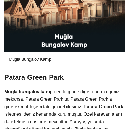
Muğla Bungalov Kamp
Patara Green Park
Muğla bungalov kamp
denildiğinde diğer önereceğimiz
mekansa, Patara Green Park’tır. Patara Green Park’a
giderek muhteşem tatil geçirebilirsiniz.
Patara Green Park
işletmesi deniz kenarında kurulmuştur. Özel karavan alanı
da işletme içerisinde mevcuttur. Yürüyüş yolunda