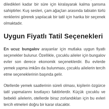
diledikleri kadar bir süre için kiralayarak kalma şansına
sahiptirler. Kuş sesleri, çam ağaçları arasında tabiatın türlü
renklerini görerek yapılacak bir tatil için harika bir seçenek
olmaktadır.
Uygun Fiyatlı Tatil Seçenekleri
En ucuz bungalov
arayanlar için mutlaka uygun fiyatlı
seçenekler bulunur. Özellikle, çocuklu aileler için bungalov
evler son derece ekonomik seçeneklerdir. Bu evlerde
yemek yapma imkânı da bulunması, çocuklu ailelerin tercih
etme seçeneklerinin başında gelir.
Otellerde yemek saatlerinin süreli olması, kişilerin özgürce
tatil yapmalarını kısıtlayıcı faktörlerdir. Küçük çocuklu ve
bebekli ailelerin, otellerde biraz zorlandıkları için bu evleri
tercih etmeleri doğru bir karar olacaktır.