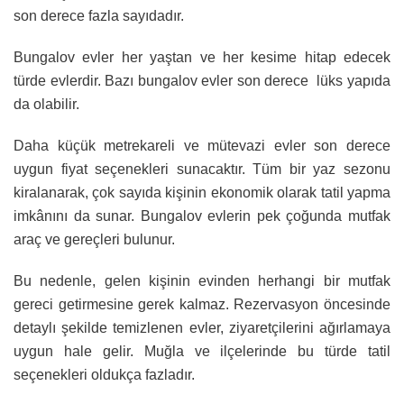
son derece fazla sayıdadır.
Bungalov evler her yaştan ve her kesime hitap edecek
türde evlerdir. Bazı bungalov evler son derece lüks yapıda
da olabilir.
Daha küçük metrekareli ve mütevazi evler son derece
uygun fiyat seçenekleri sunacaktır. Tüm bir yaz sezonu
kiralanarak, çok sayıda kişinin ekonomik olarak tatil yapma
imkânını da sunar. Bungalov evlerin pek çoğunda mutfak
araç ve gereçleri bulunur.
Bu nedenle, gelen kişinin evinden herhangi bir mutfak
gereci getirmesine gerek kalmaz. Rezervasyon öncesinde
detaylı şekilde temizlenen evler, ziyaretçilerini ağırlamaya
uygun hale gelir. Muğla ve ilçelerinde bu türde tatil
seçenekleri oldukça fazladır.