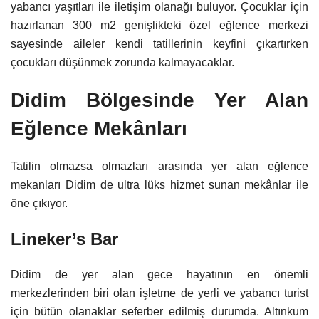
yabancı yaşıtları ile iletişim olanağı buluyor. Çocuklar için
hazırlanan 300 m2 genişlikteki özel eğlence merkezi
sayesinde aileler kendi tatillerinin keyfini çıkartırken
çocukları düşünmek zorunda kalmayacaklar.
Didim Bölgesinde Yer Alan
Eğlence Mekânları
Tatilin olmazsa olmazları arasında yer alan eğlence
mekanları Didim de ultra lüks hizmet sunan mekânlar ile
öne çıkıyor.
Lineker’s Bar
Didim de yer alan gece hayatının en önemli
merkezlerinden biri olan işletme de yerli ve yabancı turist
için bütün olanaklar seferber edilmiş durumda. Altınkum