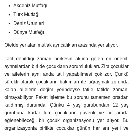
Akdeniz Mutfağı
Türk Mutfağı
Deniz Ürünleri
Dünya Mutfağı
Otelde yer alan mutfak ayrıcalıkları arasında yer alıyor.
Tatil denildiği zaman herkesin aklına gelen en önemli
ayrıntılardan biri de çocukların sorumlulukları. Zira çocuklar
ve ailelerin aynı anda tatil yapabilmesi çok zor. Çünkü
sürekli olarak çocukların bakımları ile uğraşmak zorunda
kalan ailelerin değim yerindeyse tatile tatilde zamanı
olmayabiliyor. Fakat işletme bu sorunu tamamen ortadan
kaldırmış durumda. Çünkü 4 yaş gurubundan 12 yaş
gurubuna kadar tüm çocukların güvenli ve bir arada
eğlenebileceği bir çocuk organizasyonu yer alıyor. Bu
organizasyonla birlikte çocuklar günün her anı yerli ve