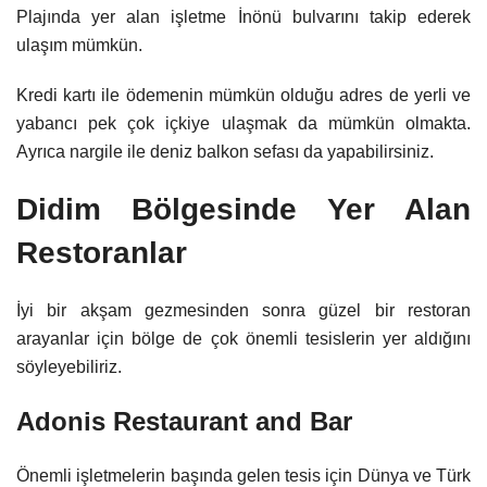
Plajında yer alan işletme İnönü bulvarını takip ederek
ulaşım mümkün.
Kredi kartı ile ödemenin mümkün olduğu adres de yerli ve
yabancı pek çok içkiye ulaşmak da mümkün olmakta.
Ayrıca nargile ile deniz balkon sefası da yapabilirsiniz.
Didim Bölgesinde Yer Alan
Restoranlar
İyi bir akşam gezmesinden sonra güzel bir restoran
arayanlar için bölge de çok önemli tesislerin yer aldığını
söyleyebiliriz.
Adonis Restaurant and Bar
Önemli işletmelerin başında gelen tesis için Dünya ve Türk