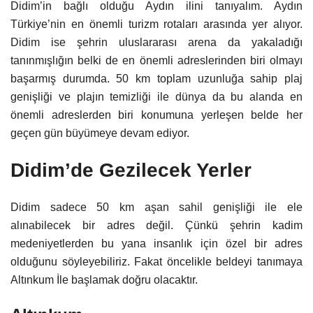
Didim’in bağlı olduğu Aydın ilini tanıyalım. Aydın
Türkiye’nin en önemli turizm rotaları arasında yer alıyor.
Didim ise şehrin uluslararası arena da yakaladığı
tanınmışlığın belki de en önemli adreslerinden biri olmayı
başarmış durumda. 50 km toplam uzunluğa sahip plaj
genişliği ve plajın temizliği ile dünya da bu alanda en
önemli adreslerden biri konumuna yerleşen belde her
geçen gün büyümeye devam ediyor.
Didim’de Gezilecek Yerler
Didim sadece 50 km aşan sahil genişliği ile ele
alınabilecek bir adres değil. Çünkü şehrin kadim
medeniyetlerden bu yana insanlık için özel bir adres
olduğunu söyleyebiliriz. Fakat öncelikle beldeyi tanımaya
Altınkum İle başlamak doğru olacaktır.