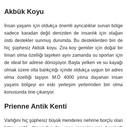
Akbük Koyu
İnsan yaşamı için oldukça önemli ayrıcalıklar sunan bölge
sadece karadan değil denizden de insanlık için olağan
üstü destekler sunmuş durumda. Bu desteklerden biri de
hiç şüphesiz Akbük koyu. Zira koy gemiler için doğal bir
liman olma özelliği taşırken aynı zamanda su sporları için
de ideal bir adrese dönüşüyor. Başta yelken ve su kayağı
olmak üzere olta balıkçılığı içinde oldukça uygun bir adres
olma özelliği taşıyor. M.Ö 4000 yılına dayanan insan
yaşamı bölgeyi en eski yerleşim yerlerinden biri olma
konusunda öne çıkarıyor.
Prienne Antik Kenti
Varlığını hiç şüphesiz büyük menderes nehrine borçlu olan