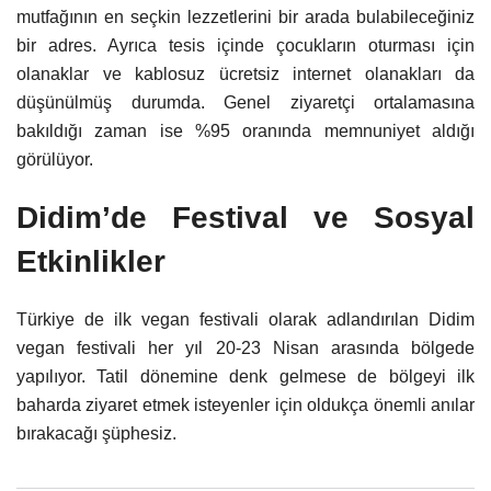
mutfağının en seçkin lezzetlerini bir arada bulabileceğiniz
bir adres. Ayrıca tesis içinde çocukların oturması için
olanaklar ve kablosuz ücretsiz internet olanakları da
düşünülmüş durumda. Genel ziyaretçi ortalamasına
bakıldığı zaman ise %95 oranında memnuniyet aldığı
görülüyor.
Didim’de Festival ve Sosyal
Etkinlikler
Türkiye de ilk vegan festivali olarak adlandırılan Didim
vegan festivali her yıl 20-23 Nisan arasında bölgede
yapılıyor. Tatil dönemine denk gelmese de bölgeyi ilk
baharda ziyaret etmek isteyenler için oldukça önemli anılar
bırakacağı şüphesiz.