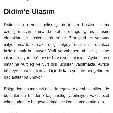
Didim’e Ulaşım
Didim son derece gelişmiş bir turizm başkenti olma
özelliğini aynı zamanda sahip olduğu geniş ulaşım
olanakları ile süslemiş bir bölge. Zira yerli ve yabancı
milyonlarca turistin akın ettiği bölgeye ulaşım için oldukça
fazla olanak bulunuyor. Yerli ve yabancı turistler için öne
çıkan ilk ayrıntı şüphesiz hava yolu ulaşımı. Aydın hava
limanına yurt içi ve yurt dışı uçuşları yapılmakta. Ayrıca
bölgeye ulaşmak için yurt içinde kara yolu ile her şehirden
bağlantılar bulunuyor.
Bölge denizin merkezi olsa da ege ve Akdeniz sahillerinde
bu anlamda bir deniz taşımacılığı yapılmıyor. Fakat özel
tekne turları ile bölgeye gelmek ve konaklamak mümkün.