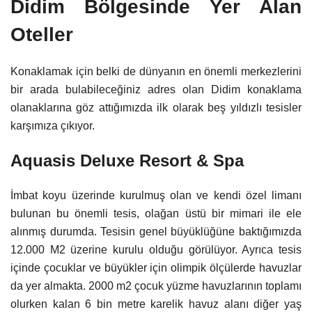
Didim Bölgesinde Yer Alan
Oteller
Konaklamak için belki de dünyanın en önemli merkezlerini
bir arada bulabileceğiniz adres olan Didim konaklama
olanaklarına göz attığımızda ilk olarak beş yıldızlı tesisler
karşımıza çıkıyor.
Aquasis Deluxe Resort & Spa
İmbat koyu üzerinde kurulmuş olan ve kendi özel limanı
bulunan bu önemli tesis, olağan üstü bir mimari ile ele
alınmış durumda. Tesisin genel büyüklüğüne baktığımızda
12.000 M2 üzerine kurulu olduğu görülüyor. Ayrıca tesis
içinde çocuklar ve büyükler için olimpik ölçülerde havuzlar
da yer almakta. 2000 m2 çocuk yüzme havuzlarının toplamı
olurken kalan 6 bin metre karelik havuz alanı diğer yaş