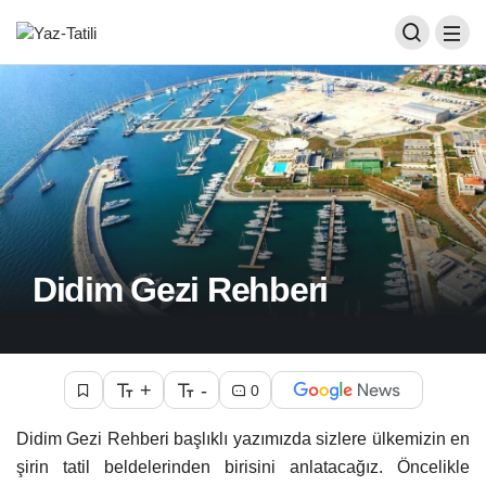
Didim Gezi Rehberi
+
-
0
Didim Gezi Rehberi başlıklı yazımızda sizlere ülkemizin en
şirin tatil beldelerinden birisini anlatacağız. Öncelikle